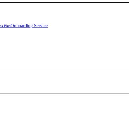
Onboarding Service
ss Plus