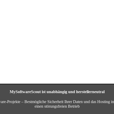
MySoftwareScout ist unabhängig und herstellerneutral
are-Projekte – Bestmögliche Sicherheit Ihrer Daten und das Hosting i
einen störungsfreien Betrieb