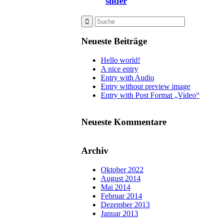
slider
Neueste Beiträge
Hello world!
A nice entry
Entry with Audio
Entry without preview image
Entry with Post Format „Video“
Neueste Kommentare
Archiv
Oktober 2022
August 2014
Mai 2014
Februar 2014
Dezember 2013
Januar 2013