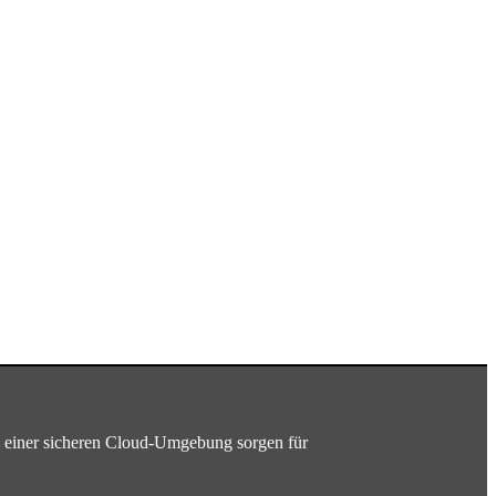
n einer sicheren Cloud-Umgebung sorgen für